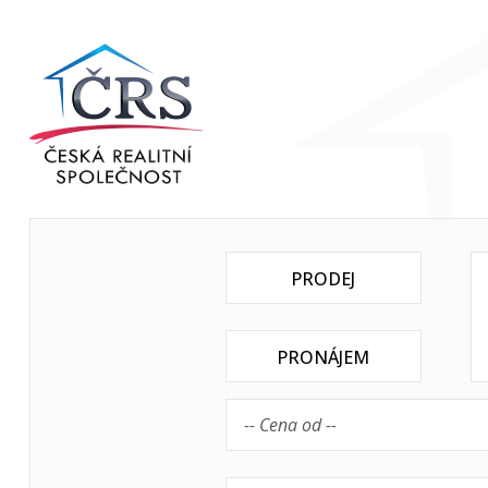
PRODEJ
PRONÁJEM